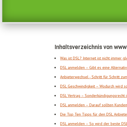
Inhaltsverzeichnis von www
Was ist DSL? Internet ist nicht immer gl
DSL anmelden – Gibt es eine Alternativ
Anbieterwechsel - Schritt für Schritt z
DSL Geschwindigkeit – Wodurch wird sch
DSL Vertrag – Sonderkündigungsrecht 
DSL anmelden – Darauf sollten Kunden
Die Top Ten Tipps für den DSL Anbiete
DSL anmelden – So wird der beste DSL