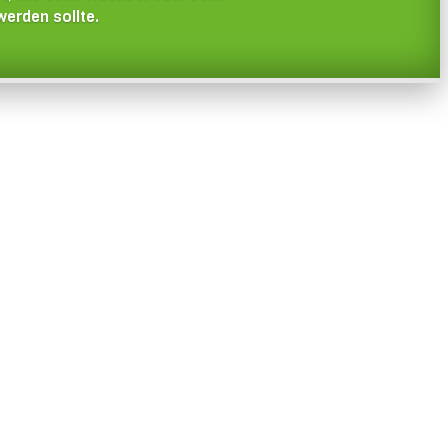
erden sollte.