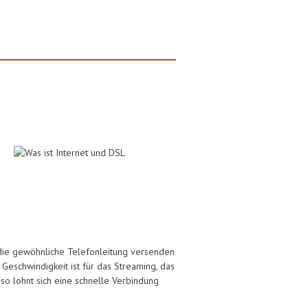
 die gewöhnliche Telefonleitung versenden
eschwindigkeit ist für das Streaming, das
so lohnt sich eine schnelle Verbindung