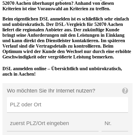
52070 Aachen überhaupt geboten? Anhand von diesen
Kriterien ist eine Vorauswahl an Kriterien zu treffen.
Beim eigentlichen DSL anmelden ist es schließlich sehr einfach
und unbürokratisch. Der DSL-Vergleich für 52070 Aachen
liefert die regionalen Anbieter aus. Der zukünftige Kunde
bringt seine Anforderungen mit den Leistungen in Einklang
und kann direkt den Dienstleister kontaktieren. Im späteren
Verlauf sind die Vertragsdetails zu kontrollieren. Beim
Optimum wird der Kunde den Wechsel nur durch eine erhöhte
Geschwindigkeit oder vergrößerte Leistung bemerken.
DSL anmelden online – Übersichtlich und unbürokratisch,
auch in Aachen!