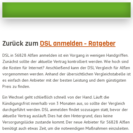
Zurück zum
DSL anmelden - Ratgeber
DSL in 56828 Alflen anmelden ist ein Vorgang in wenigen Handgriffen.
Zunächst sollte der aktuelle Vertrag kontrolliert werden. Wie hoch sind
die Kosten für Internet? Anschließend kann der DSL Vergleich für Alflen
vorgenommen werden. Anhand der übersichtlichen Vergleichstabelle ist
es einfach den Anbieter mit der besten Leistung und dem günstigsten
Preis zu finden.
Ein Wechsel geht schließlich schnell von der Hand. Läuft die
Kündigungsfrist innerhalb von 3 Monaten aus, so sollte der Vergleich
durchgeführt werden. DSL anmelden findet sozusagen statt, bevor der
aktuelle Vertrag ausläuft. Dies hat den Hintergrund, dass keine
Versorgungslücke zustande kommt. Der neue Anbieter für 56828 Alflen
benötigt auch etwas Zeit, um die notwendigen Maßnahmen einzuleiten.