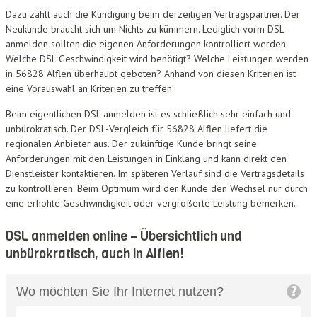
Dazu zählt auch die Kündigung beim derzeitigen Vertragspartner. Der
Neukunde braucht sich um Nichts zu kümmern. Lediglich vorm DSL
anmelden sollten die eigenen Anforderungen kontrolliert werden.
Welche DSL Geschwindigkeit wird benötigt? Welche Leistungen werden
in 56828 Alflen überhaupt geboten? Anhand von diesen Kriterien ist
eine Vorauswahl an Kriterien zu treffen.
Beim eigentlichen DSL anmelden ist es schließlich sehr einfach und
unbürokratisch. Der DSL-Vergleich für 56828 Alflen liefert die
regionalen Anbieter aus. Der zukünftige Kunde bringt seine
Anforderungen mit den Leistungen in Einklang und kann direkt den
Dienstleister kontaktieren. Im späteren Verlauf sind die Vertragsdetails
zu kontrollieren. Beim Optimum wird der Kunde den Wechsel nur durch
eine erhöhte Geschwindigkeit oder vergrößerte Leistung bemerken.
DSL anmelden online – Übersichtlich und
unbürokratisch, auch in Alflen!