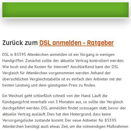
Zurück zum
DSL anmelden - Ratgeber
DSL in 85395 Attenkirchen anmelden ist ein Vorgang in wenigen
Handgriffen. Zunächst sollte der aktuelle Vertrag kontrolliert werden.
Wie hoch sind die Kosten für Internet? Anschließend kann der DSL
Vergleich für Attenkirchen vorgenommen werden. Anhand der
übersichtlichen Vergleichstabelle ist es einfach den Anbieter mit der
besten Leistung und dem günstigsten Preis zu finden.
Ein Wechsel geht schließlich schnell von der Hand. Läuft die
Kündigungsfrist innerhalb von 3 Monaten aus, so sollte der Vergleich
durchgeführt werden. DSL anmelden findet sozusagen statt, bevor der
aktuelle Vertrag ausläuft. Dies hat den Hintergrund, dass keine
Versorgungslücke zustande kommt. Der neue Anbieter für 85395
Attenkirchen benötigt auch etwas Zeit, um die notwendigen Maßnahmen