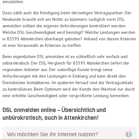
einzuleiten.
Dazu zählt auch die Kündigung beim derzeitigen Vertragspartner. Der
Neukunde braucht sich um Nichts zu kümmern. Lediglich vorm DSL
anmelden sollten die eigenen Anforderungen kontrolliert werden.
Welche DSL Geschwindigkeit wird benötigt? Welche Leistungen werden
in 85395 Attenkirchen überhaupt geboten? Anhand von diesen Kriterien
ist eine Vorauswahl an Kriterien zu treffen.
Beim eigentlichen DSL anmelden ist es schließlich sehr einfach und
unbürokratisch. Der DSL-Vergleich für 85395 Attenkirchen liefert die
regionalen Anbieter aus. Der zukünftige Kunde bringt seine
Anforderungen mit den Leistungen in Einklang und kann direkt den
Dienstleister kontaktieren. Im späteren Verlauf sind die Vertragsdetails
zu kontrollieren. Beim Optimum wird der Kunde den Wechsel nur durch
eine erhöhte Geschwindigkeit oder vergrößerte Leistung bemerken.
DSL anmelden online – Übersichtlich und
unbürokratisch, auch in Attenkirchen!