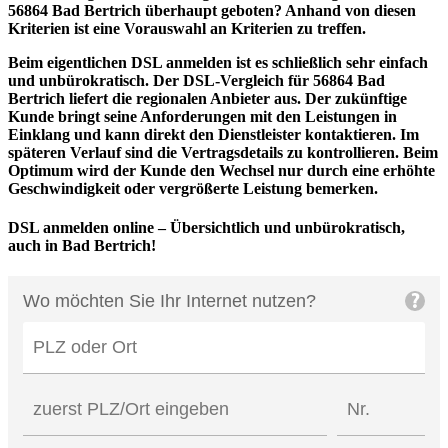
56864 Bad Bertrich überhaupt geboten? Anhand von diesen
Kriterien ist eine Vorauswahl an Kriterien zu treffen.
Beim eigentlichen DSL anmelden ist es schließlich sehr einfach
und unbürokratisch. Der DSL-Vergleich für 56864 Bad
Bertrich liefert die regionalen Anbieter aus. Der zukünftige
Kunde bringt seine Anforderungen mit den Leistungen in
Einklang und kann direkt den Dienstleister kontaktieren. Im
späteren Verlauf sind die Vertragsdetails zu kontrollieren. Beim
Optimum wird der Kunde den Wechsel nur durch eine erhöhte
Geschwindigkeit oder vergrößerte Leistung bemerken.
DSL anmelden online – Übersichtlich und unbürokratisch,
auch in Bad Bertrich!