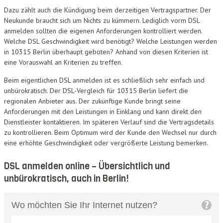
Dazu zählt auch die Kündigung beim derzeitigen Vertragspartner. Der
Neukunde braucht sich um Nichts zu kümmern. Lediglich vorm DSL
anmelden sollten die eigenen Anforderungen kontrolliert werden.
Welche DSL Geschwindigkeit wird benötigt? Welche Leistungen werden
in 10315 Berlin überhaupt geboten? Anhand von diesen Kriterien ist
eine Vorauswahl an Kriterien zu treffen.
Beim eigentlichen DSL anmelden ist es schließlich sehr einfach und
unbürokratisch. Der DSL-Vergleich für 10315 Berlin liefert die
regionalen Anbieter aus. Der zukünftige Kunde bringt seine
Anforderungen mit den Leistungen in Einklang und kann direkt den
Dienstleister kontaktieren. Im späteren Verlauf sind die Vertragsdetails
zu kontrollieren. Beim Optimum wird der Kunde den Wechsel nur durch
eine erhöhte Geschwindigkeit oder vergrößerte Leistung bemerken.
DSL anmelden online – Übersichtlich und
unbürokratisch, auch in Berlin!