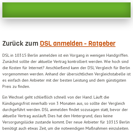
Zurück zum
DSL anmelden - Ratgeber
DSL in 10315 Berlin anmelden ist ein Vorgang in wenigen Handgriffen.
Zunächst sollte der aktuelle Vertrag kontrolliert werden. Wie hoch sind
die Kosten für Internet? Anschließend kann der DSL Vergleich für Berlin
vorgenommen werden. Anhand der übersichtlichen Vergleichstabelle ist
es einfach den Anbieter mit der besten Leistung und dem günstigsten
Preis zu finden.
Ein Wechsel geht schließlich schnell von der Hand. Läuft die
Kündigungsfrist innerhalb von 3 Monaten aus, so sollte der Vergleich
durchgeführt werden. DSL anmelden findet sozusagen statt, bevor der
aktuelle Vertrag ausläuft. Dies hat den Hintergrund, dass keine
Versorgungslücke zustande kommt. Der neue Anbieter für 10315 Berlin
benötigt auch etwas Zeit, um die notwendigen Maßnahmen einzuleiten.