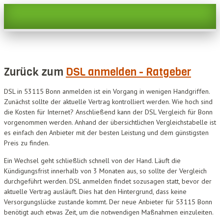
Zurück zum
DSL anmelden - Ratgeber
DSL in 53115 Bonn anmelden ist ein Vorgang in wenigen Handgriffen.
Zunächst sollte der aktuelle Vertrag kontrolliert werden. Wie hoch sind
die Kosten für Internet? Anschließend kann der DSL Vergleich für Bonn
vorgenommen werden. Anhand der übersichtlichen Vergleichstabelle ist
es einfach den Anbieter mit der besten Leistung und dem günstigsten
Preis zu finden.
Ein Wechsel geht schließlich schnell von der Hand. Läuft die
Kündigungsfrist innerhalb von 3 Monaten aus, so sollte der Vergleich
durchgeführt werden. DSL anmelden findet sozusagen statt, bevor der
aktuelle Vertrag ausläuft. Dies hat den Hintergrund, dass keine
Versorgungslücke zustande kommt. Der neue Anbieter für 53115 Bonn
benötigt auch etwas Zeit, um die notwendigen Maßnahmen einzuleiten.