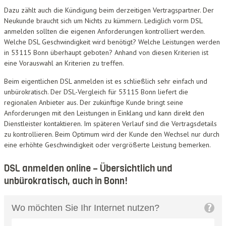
Dazu zählt auch die Kündigung beim derzeitigen Vertragspartner. Der
Neukunde braucht sich um Nichts zu kümmern. Lediglich vorm DSL
anmelden sollten die eigenen Anforderungen kontrolliert werden.
Welche DSL Geschwindigkeit wird benötigt? Welche Leistungen werden
in 53115 Bonn überhaupt geboten? Anhand von diesen Kriterien ist
eine Vorauswahl an Kriterien zu treffen.
Beim eigentlichen DSL anmelden ist es schließlich sehr einfach und
unbürokratisch. Der DSL-Vergleich für 53115 Bonn liefert die
regionalen Anbieter aus. Der zukünftige Kunde bringt seine
Anforderungen mit den Leistungen in Einklang und kann direkt den
Dienstleister kontaktieren. Im späteren Verlauf sind die Vertragsdetails
zu kontrollieren. Beim Optimum wird der Kunde den Wechsel nur durch
eine erhöhte Geschwindigkeit oder vergrößerte Leistung bemerken.
DSL anmelden online – Übersichtlich und
unbürokratisch, auch in Bonn!