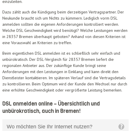
einzuleiten.
Dazu zählt auch die Kündigung beim derzeitigen Vertragspartner. Der
Neukunde braucht sich um Nichts zu kümmern. Lediglich vorm DSL
anmelden sollten die eigenen Anforderungen kontrolliert werden.
Welche DSL Geschwindigkeit wird benötigt? Welche Leistungen werden
in 28357 Bremen überhaupt geboten? Anhand von diesen Kriterien ist
eine Vorauswahl an Kriterien zu treffen.
Beim eigentlichen DSL anmelden ist es schließlich sehr einfach und
unbürokratisch. Der DSL-Vergleich für 28357 Bremen liefert die
regionalen Anbieter aus. Der zukünftige Kunde bringt seine
Anforderungen mit den Leistungen in Einklang und kann direkt den
Dienstleister kontaktieren. Im späteren Verlauf sind die Vertragsdetails
zu kontrollieren. Beim Optimum wird der Kunde den Wechsel nur durch
eine erhöhte Geschwindigkeit oder vergrößerte Leistung bemerken.
DSL anmelden online – Übersichtlich und
unbürokratisch, auch in Bremen!