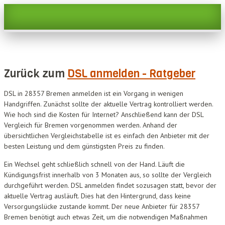
Zurück zum
DSL anmelden - Ratgeber
DSL in 28357 Bremen anmelden ist ein Vorgang in wenigen
Handgriffen. Zunächst sollte der aktuelle Vertrag kontrolliert werden.
Wie hoch sind die Kosten für Internet? Anschließend kann der DSL
Vergleich für Bremen vorgenommen werden. Anhand der
übersichtlichen Vergleichstabelle ist es einfach den Anbieter mit der
besten Leistung und dem günstigsten Preis zu finden.
Ein Wechsel geht schließlich schnell von der Hand. Läuft die
Kündigungsfrist innerhalb von 3 Monaten aus, so sollte der Vergleich
durchgeführt werden. DSL anmelden findet sozusagen statt, bevor der
aktuelle Vertrag ausläuft. Dies hat den Hintergrund, dass keine
Versorgungslücke zustande kommt. Der neue Anbieter für 28357
Bremen benötigt auch etwas Zeit, um die notwendigen Maßnahmen